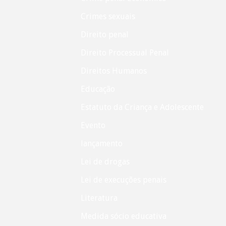
Crimes sexuais
Direito penal
Direito Processual Penal
Direitos Humanos
Educação
Estatuto da Criança e Adolescente
Evento
lançamento
Lei de drogas
Lei de execuções penais
Literatura
Medida sócio educativa