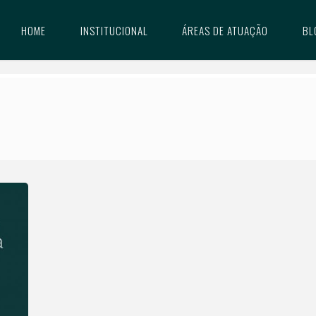
HOME
INSTITUCIONAL
ÁREAS DE ATUAÇÃO
BL