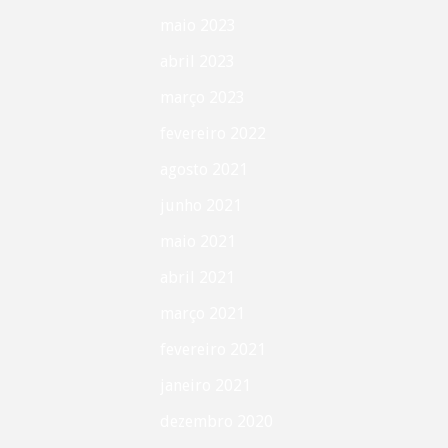
maio 2023
abril 2023
março 2023
fevereiro 2022
agosto 2021
junho 2021
maio 2021
abril 2021
março 2021
fevereiro 2021
janeiro 2021
dezembro 2020