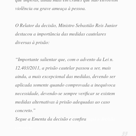
violência ou grave ameaça à pessoa.
O Relator da decisão, Ministro Sebastião Reis Junior
destacou a importância das medidas cautelares
diversas à prisão:
“Importante salientar que, com o advento da Lei n.
12.403/2011, a prisão cautelar passou a ser, mais
ainda, a mais excepcional das medidas, devendo ser
aplicada somente quando comprovada a inequívoca
necessidade, devendo-se sempre verificar se existem
medidas alternativas à prisão adequadas ao caso
concreto.”
Segue a Ementa da decisão e confira
aqui a decisão
completa