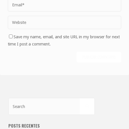
Save my name, email, and site URL in my browser for next
time I post a comment.
Search
SEARCH
for:
POSTS RECENTES