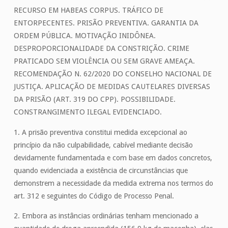
RECURSO EM HABEAS CORPUS. TRÁFICO DE
ENTORPECENTES. PRISÃO PREVENTIVA. GARANTIA DA
ORDEM PÚBLICA. MOTIVAÇÃO INIDÔNEA.
DESPROPORCIONALIDADE DA CONSTRIÇÃO. CRIME
PRATICADO SEM VIOLÊNCIA OU SEM GRAVE AMEAÇA.
RECOMENDAÇÃO N. 62/2020 DO CONSELHO NACIONAL DE
JUSTIÇA. APLICAÇÃO DE MEDIDAS CAUTELARES DIVERSAS
DA PRISÃO (ART. 319 DO CPP). POSSIBILIDADE.
CONSTRANGIMENTO ILEGAL EVIDENCIADO.
1. A prisão preventiva constitui medida excepcional ao
princípio da não culpabilidade, cabível mediante decisão
devidamente fundamentada e com base em dados concretos,
quando evidenciada a existência de circunstâncias que
demonstrem a necessidade da medida extrema nos termos do
art. 312 e seguintes do Código de Processo Penal.
2. Embora as instâncias ordinárias tenham mencionado a