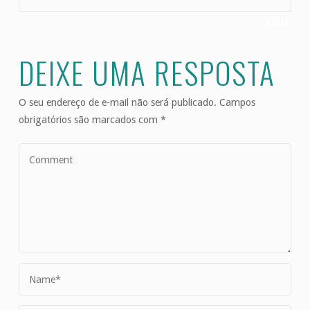
REPLY
DEIXE UMA RESPOSTA
O seu endereço de e-mail não será publicado.
Campos
obrigatórios são marcados com
*