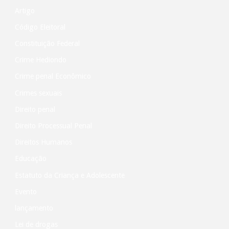
Artigo
Código Eleitoral
Constituição Federal
Crime Hediondo
Crime penal Econômico
Crimes sexuais
Direito penal
Direito Processual Penal
Direitos Humanos
Educação
Estatuto da Criança e Adolescente
Evento
lançamento
Lei de drogas