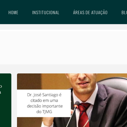
HOME
INSTITUCIONAL
ÁREAS DE ATUAÇÃO
BL