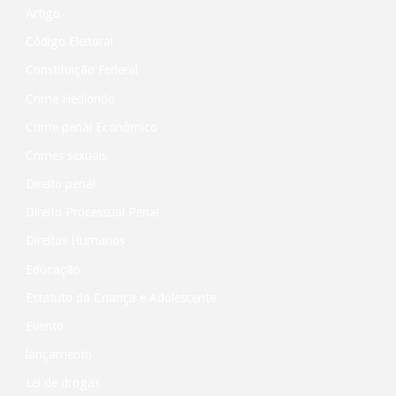
Artigo
Código Eleitoral
Constituição Federal
Crime Hediondo
Crime penal Econômico
Crimes sexuais
Direito penal
Direito Processual Penal
Direitos Humanos
Educação
Estatuto da Criança e Adolescente
Evento
lançamento
Lei de drogas