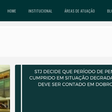
HOME
INSTITUCIONAL
ÁREAS DE ATUAÇÃO
BL