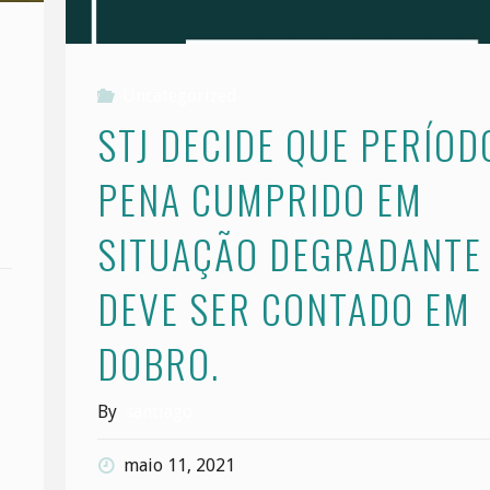
Uncategorized
STJ DECIDE QUE PERÍOD
PENA CUMPRIDO EM
SITUAÇÃO DEGRADANTE
DEVE SER CONTADO EM
DOBRO.
By
santiago
maio 11, 2021