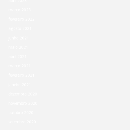
abril 2023
março 2023
fevereiro 2022
agosto 2021
junho 2021
maio 2021
abril 2021
março 2021
fevereiro 2021
janeiro 2021
dezembro 2020
novembro 2020
outubro 2020
setembro 2020