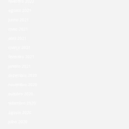
fevereiro 2022
agosto 2021
junho 2021
maio 2021
abril 2021
março 2021
fevereiro 2021
janeiro 2021
dezembro 2020
novembro 2020
outubro 2020
setembro 2020
agosto 2020
julho 2020