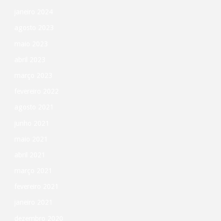
janeiro 2024
agente"
agosto 2023
maio 2023
abril 2023
março 2023
fevereiro 2022
agosto 2021
junho 2021
maio 2021
abril 2021
março 2021
fevereiro 2021
janeiro 2021
dezembro 2020