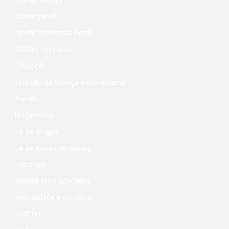
Direito penal
Direito Processual Penal
Direitos Humanos
Educação
Estatuto da Criança e Adolescente
Evento
lançamento
Lei de drogas
Lei de execuções penais
Literatura
Medida sócio educativa
Mentalidade Inquisitória
Notícias